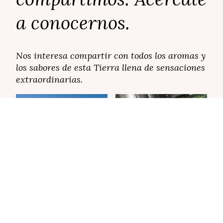
a conocernos.
Nos interesa compartir con todos los aromas y
los sabores de esta Tierra llena de sensaciones
extraordinarias.