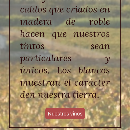
caldos que criados en
madera de roble
hacen que nuestros
tintos sean
particulares y
únicos. Los blancos
muestran el carácter
den nuestra tierra
.
Nuestros vinos