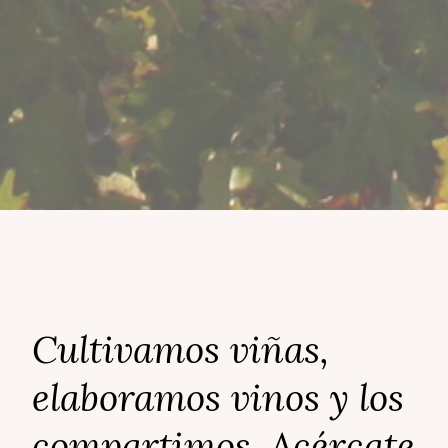
Cultivamos viñas,
elaboramos vinos y los
compartimos. Acércate